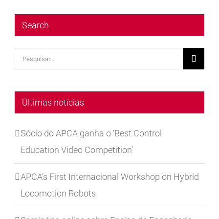
Search
Pesquisar
Últimas notícias
Sócio do APCA ganha o ‘Best Control
Education Video Competition’
APCA’s First Internacional Workshop on Hybrid
Locomotion Robots