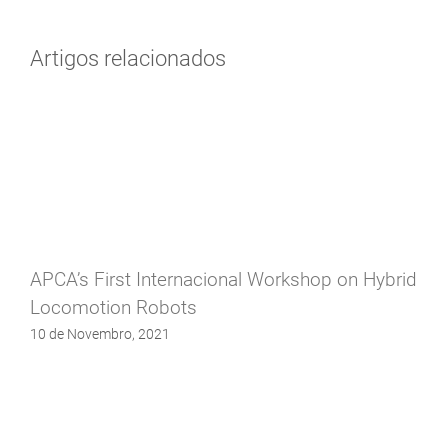
Artigos relacionados
APCA’s First Internacional Workshop on Hybrid
Locomotion Robots
10 de Novembro, 2021