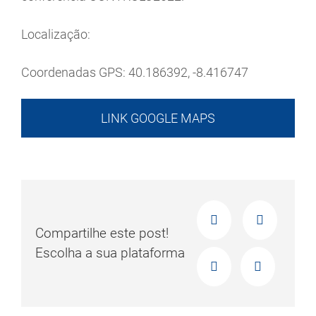
Localização:
Coordenadas GPS: 40.186392, -8.416747
LINK GOOGLE MAPS
Compartilhe este post!
Escolha a sua plataforma