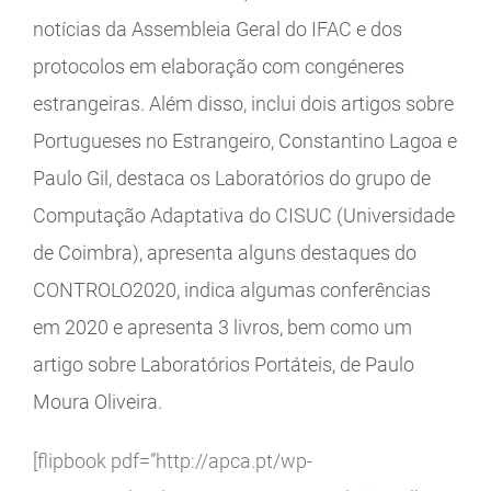
notícias da Assembleia Geral do IFAC e dos
protocolos em elaboração com congéneres
estrangeiras. Além disso, inclui dois artigos sobre
Portugueses no Estrangeiro, Constantino Lagoa e
Paulo Gil, destaca os Laboratórios do grupo de
Computação Adaptativa do CISUC (Universidade
de Coimbra), apresenta alguns destaques do
CONTROLO2020, indica algumas conferências
em 2020 e apresenta 3 livros, bem como um
artigo sobre Laboratórios Portáteis, de Paulo
Moura Oliveira.
[flipbook pdf=”http://apca.pt/wp-