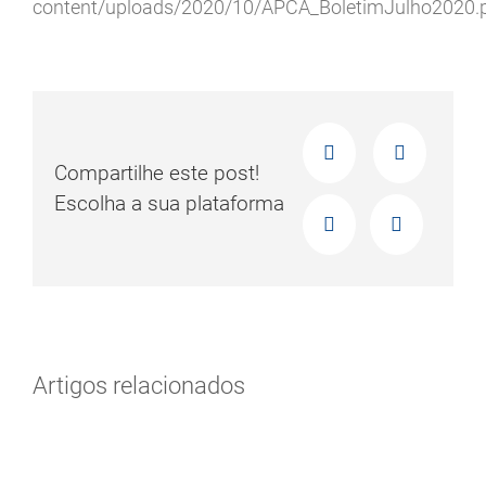
content/uploads/2020/10/APCA_BoletimJulho2020.p
Compartilhe este post!
Escolha a sua plataforma
Artigos relacionados